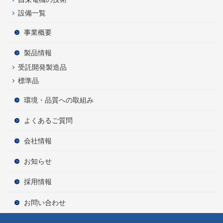
設備一覧
事業概要
製品情報
受託開発製造品
標準品
環境・品質への取組み
よくあるご質問
会社情報
お知らせ
採用情報
お問い合わせ