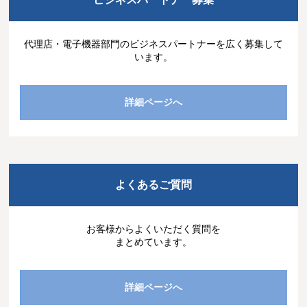
代理店・電子機器部門のビジネスパートナーを広く募集して
います。
詳細ページへ
よくあるご質問
お客様からよくいただく質問を
まとめています。
詳細ページへ