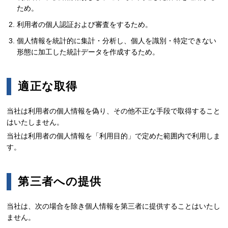
ため。
利用者の個人認証および審査をするため。
個人情報を統計的に集計・分析し、個人を識別・特定できない
形態に加工した統計データを作成するため。
適正な取得
当社は利用者の個人情報を偽り、その他不正な手段で取得すること
はいたしません。
当社は利用者の個人情報を「利用目的」で定めた範囲内で利用しま
す。
第三者への提供
当社は、次の場合を除き個人情報を第三者に提供することはいたし
ません。