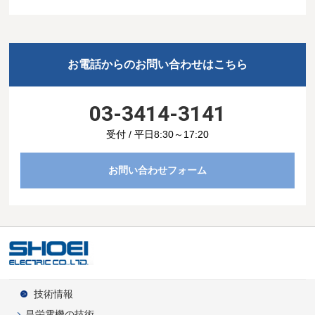
お電話からのお問い合わせはこちら
03-3414-3141
受付 / 平日8:30～17:20
お問い合わせフォーム
技術情報
昌栄電機の技術