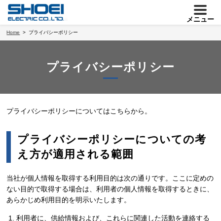
メニュー
Home
プライバシーポリシー
プライバシーポリシー
プライバシーポリシーについてはこちらから。
プライバシーポリシーについての考
え方が適用される範囲
当社が個人情報を取得する利用目的は次の通りです。ここに定めの
ない目的で取得する場合は、利用者の個人情報を取得するときに、
あらかじめ利用目的を明示いたします。
利用者に、供給情報および、これらに関連した活動を連絡する