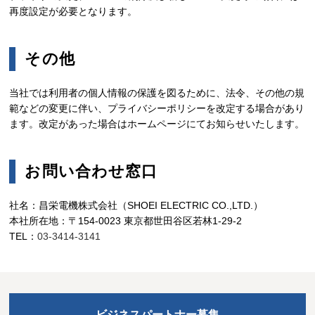
再度設定が必要となります。
その他
当社では利用者の個人情報の保護を図るために、法令、その他の規
範などの変更に伴い、プライバシーポリシーを改定する場合があり
ます。改定があった場合はホームページにてお知らせいたします。
お問い合わせ窓口
社名：昌栄電機株式会社（SHOEI ELECTRIC CO.,LTD.）
本社所在地：〒154-0023 東京都世田谷区若林1-29-2
TEL：
03-3414-3141
ビジネスパートナー募集